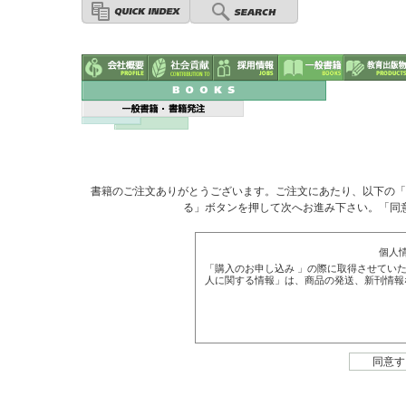
書籍のご注文ありがとうございます。ご注文にあたり、以下の「
る」ボタンを押して次へお進み下さい。「同
個人
「購入のお申し込み 」の際に取得させてい
人に関する情報」は、商品の発送、新刊情報