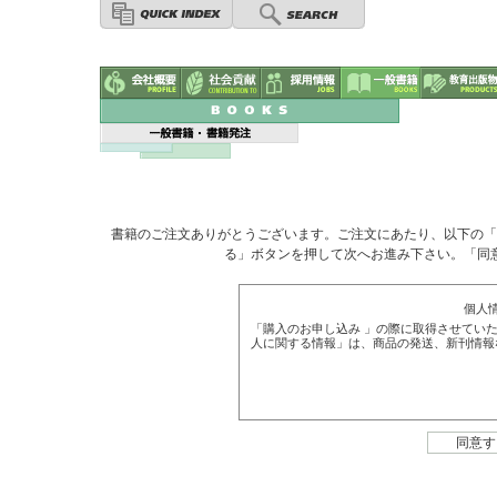
書籍のご注文ありがとうございます。ご注文にあたり、以下の「
る」ボタンを押して次へお進み下さい。「同
個人
「購入のお申し込み 」の際に取得させてい
人に関する情報」は、商品の発送、新刊情報