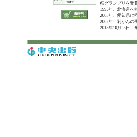
ISBN
c0095
祭グランプリを受
1995年、北海道
2005年、愛知県に
2007年、乳がん
2013年10月25日